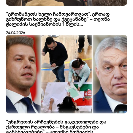
“ერთმანეთს ხელი ჩამოვართვათ”, ერთად
ვიზრუნოთ ხალხზე და ქვეყანაზე” – თეონა
ჭალიძის საქმიანობის 1 წლის...
24.04.2026
“უნგრეთის არჩევნების გაკვეთილები და
ქართული რეალობა – მსგავსებები და
განსხვავებები” – ალექსი ნონიაძის