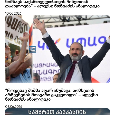
ნიშნავს საქართველოსთვის ჩინეთთან
დაახლოება” – ალექსი ნონიაძის ანალიტიკა
10.06.2026
“როდესაც შიშმა აღარ იმუშავა: სომხეთის
არჩევნების მთავარი გაკვეთილი” – ალექსი
ნონიაძის ანალიტიკა
08.06.2026