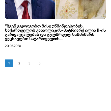
“ჩვენ ვგლოვობთ მისი უწმინდესობის,
საქართველოს კათოლიკოს-პატრიარქ ილია II-ის
გარდაცვალებას და გულწრფელ სამძიმარს
ვუცხადებთ საქართველოს...
20.03.2026
1
2
3