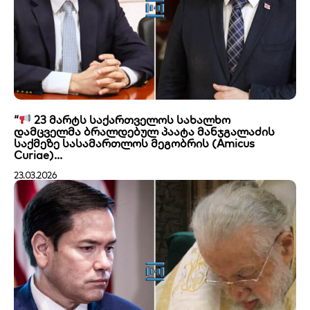
“
23 მარტს საქართველოს სახალხო
დამცველმა ბრალდებულ პაატა მანჯგალაძის
საქმეზე სასამართლოს მეგობრის (Amicus
Curiae)...
23.03.2026