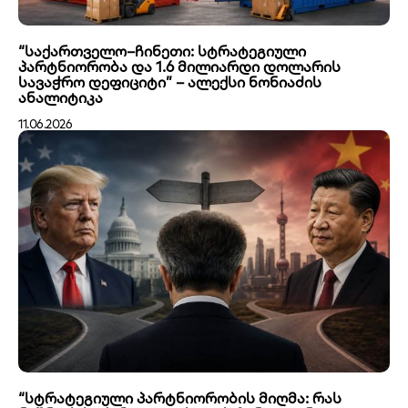
“საქართველო–ჩინეთი: სტრატეგიული
პარტნიორობა და 1.6 მილიარდი დოლარის
სავაჭრო დეფიციტი” – ალექსი ნონიაძის
ანალიტიკა
11.06.2026
“სტრატეგიული პარტნიორობის მიღმა: რას