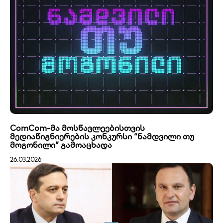
ComCom-მა მოსწავლეებისთვის
მედიაწიგნიერების კონკურსი “ნამდვილი თუ
მოგონილი” გამოაცხადა
26.03.2026