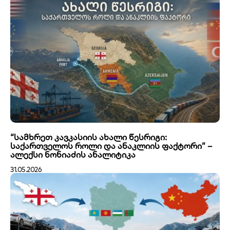
“სამხრეთ კავკასიის ახალი წესრიგი:
საქართველოს როლი და ანაკლიის ფაქტორი” –
ალექსი ნონიაძის ანალიტიკა
31.05.2026