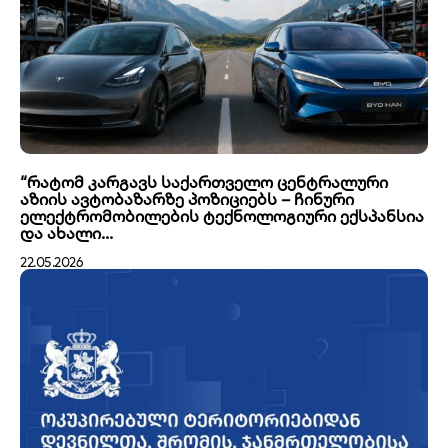
“რატომ კარგავს საქართველო ცენტრალური
აზიის ავტობაზარზე პოზიციებს – ჩინური
ელექტრომობილების ტექნოლოგიური ექსპანსია
და ახალი...
22.05.2026