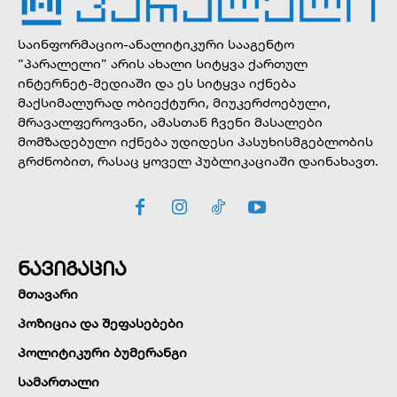
საინფორმაციო-ანალიტიკური სააგენტო
“პარალელი” არის ახალი სიტყვა ქართულ
ინტერნეტ-მედიაში და ეს სიტყვა იქნება
მაქსიმალურად ობიექტური, მიუკერძოებული,
მრავალფეროვანი, ამასთან ჩვენი მასალები
მომზადებული იქნება უდიდესი პასუხისმგებლობის
გრძნობით, რასაც ყოველ პუბლიკაციაში დაინახავთ.
ნავიგაცია
მთავარი
პოზიცია და შეფასებები
პოლიტიკური ბუმერანგი
სამართალი