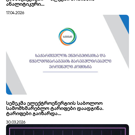
ანალიტიკური...
17.04.2026
სემეკმა ელექტროენერგიის საბოლოო
სამომხმარებლო ტარიფები დაადგინა.
ტარიფები გაიზარდა…
30.03.2026