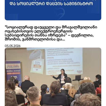
“სოციალურად დაუცველი და მრავალშვილიანი
ოჯახებისთვის ელექტროენერგიის
სუბსიდირების თანხა იზრდება” – დევნილთა,
შრომის, ჯანმრთელობისა და...
05.05.2026