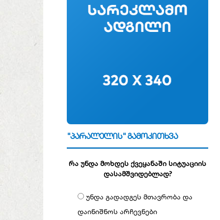
"პარალელის" გამოკითხვა
რა უნდა მოხდეს ქვეყანაში სიტუაციის
დასამშვიდებლად?
უნდა გადადგეს მთავრობა და
დაინიშნოს არჩევნები