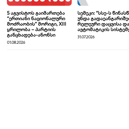
5 აგვისტოს გაიმართება
სემეკი: “სსე-ს წინას
“ერთიანი ნაციონალური
უნდა გადაეანგარიშე
მოძრაობის” მორიგი, XIII
რელეური დაცვისა დ
ყრილობა – პარტიის
ავტომატიკის სისტემ
განცხადება-ანონსი
31.07.2026
01.08.2026