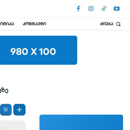
იტიკა
კონტაქტი
ძიება
ეზე