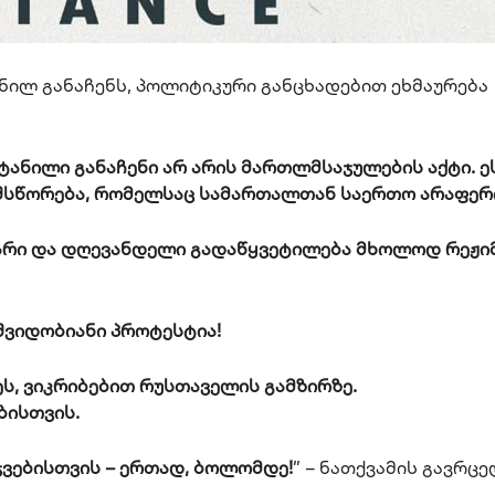
ნილ განაჩენს, პოლიტიკური განცხადებით ეხმაურება
ანილი განაჩენი არ არის მართლმსაჯულების აქტი. ე
შსწორება, რომელსაც სამართალთან საერთო არაფერი
მარი და დღევანდელი გადაწყვეტილება მხოლოდ რეჟი
შვიდობიანი პროტესტია!
ს, ვიკრიბებით რუსთაველის გამზირზე.
ბისთვის.
რჯვებისთვის – ერთად, ბოლომდე!
” – ნათქვამის გავრც