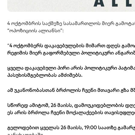
4 ოქტომბრის საქმეზე სასამართლოს მიერ გამოტა
“ოპოზიციის ალიანსი”:
“
4 ოქტომბერს დაკავებულების მიმართ დღეს გამოტ
რეჟიმის მიერ გაფორმებული პოლიტიკური ანგარი
ყველა დაკავებული პირი არის პოლიტიკური პატი
პასუხისმგებლობას ამძიმებს.
ამ უკანონობასთან ბრძოლის ჩვენი მთავარი გზა მ
სწორედ ამიტომ, 26 მაისს, დამოუკიდებლობის დღე
ეს არის ბრძოლა ჩვენი მოქალაქეების თავისუფლე
გელოდებით ყველას 26 მაისს, 19:00 საათზე გამა
განცხადებაში.