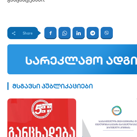
Share
მსგავსი პუბლიკაციები