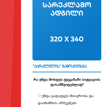
"პარალელის" გამოკითხვა
რა უნდა მოხდეს ქვეყანაში სიტუაციის
დასამშვიდებლად?
უნდა გადადგეს მთავრობა და
დაინიშნოს არჩევნები