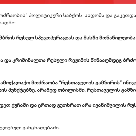
მოძრაობის” პოლიტიკური საბჭოს სხდომა და გაკეთდ
სადმი:
მბრის რუსულ სპეცოპერაციას და მასში მონაწილეობა
ა და კრიმინალთა რუსული რეჟიმის წინააღმდეგ ბრძ
ამოქალაქო მოძრაობა “რუსთაველის გამზირის” ინიცი
ის პუნქტებზე, არამედ თბილისში, რუსთაველის გამზი
დეთ ქუჩაში და ერთად ვუთხრათ არა ივანიშვილის რუ
რცელებულ განცხადებაში.