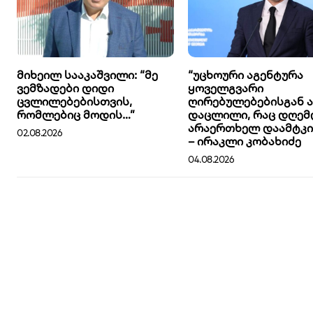
მიხეილ სააკაშვილი: “მე
“უცხოური აგენტურა
ვემზადები დიდი
ყოველგვარი
ცვლილებებისთვის,
ღირებულებებისგან 
რომლებიც მოდის…”
დაცლილი, რაც დღემ
არაერთხელ დაამტკი
02.08.2026
– ირაკლი კობახიძე
04.08.2026