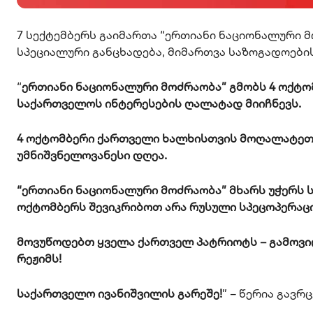
7 სექტემბერს გაიმართა “ერთიანი ნაციონალური 
სპეციალური განცხადება, მიმართვა საზოგადოები
“
ერთიანი ნაციონალური მოძრაობა” გმობს 4 ოქტო
საქართველოს ინტერესების ღალატად მიიჩნევს.
4 ოქტომბერი ქართველი ხალხისთვის მოღალატეთ
უმნიშვნელოვანესი დღეა.
“ერთიანი ნაციონალური მოძრაობა” მხარს უჭერს ს
ოქტომბერს შევიკრიბოთ არა რუსული სპეცოპერაცი
მოვუწოდებთ ყველა ქართველ პატრიოტს – გამოვი
რეჟიმს!
საქართველო ივანიშვილის გარეშე!
” – წერია გავ