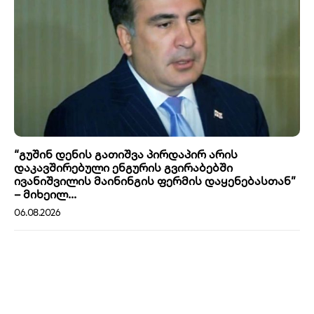
“გუშინ დენის გათიშვა პირდაპირ არის
დაკავშირებული ენგურის გვირაბებში
ივანიშვილის მაინინგის ფერმის დაყენებასთან”
– მიხეილ...
06.08.2026