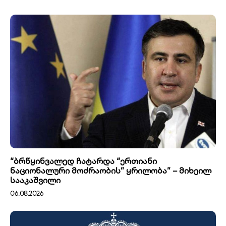
“ბრწყინვალედ ჩატარდა “ერთიანი
ნაციონალური მოძრაობის” ყრილობა” – მიხეილ
სააკაშვილი
06.08.2026