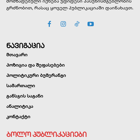
მომზადებული იქნება უდიდესი პასუხისმგებლობის
გრძნობით, რასაც ყოველ პუბლიკაციაში დაინახავთ.
ნავიგაცია
მთავარი
პოზიცია და შეფასებები
პოლიტიკური ბუმერანგი
სამართალი
განსჯის საგანი
ანალიტიკა
კონტაქტი
ბოლო პუბლიკაციები