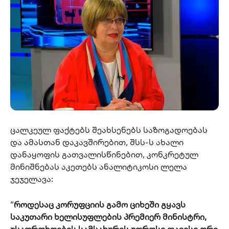
ცალკეულ ფაქტებს შეახსენებს საზოგადოებას
და ამასთან დაკავშირებით, შსს-ს ახალი
დანაყოფის გათვალისწინებით, კონკრეტულ
მინიშნებას აკეთებს ანალიტიკოსი ლელა
ჯეჯელავა:
“
როდესაც კორუფციის გამო ციხეში გყავს
საკუთარი ხელისუფლების პრემიერ მინისტრი,
უსაფრთხოების სამსახურის უფროსი თავისი ორი