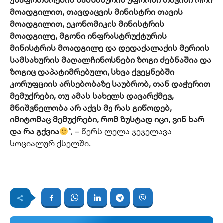
მოადგილით, თავდაცვის მინისტრი თავის
მოადგილით, ეკონომიკის მინისტრის
მოადგილე, მგონი ინფრასტრუქტურის
მინისტრის მოადგილე და დედაქალაქის მერიის
სამსახურის მაღალჩინოსნები ზოგი ძებნაშია და
ზოგიც დაპატიმრებული, სხვა ქვეყნებში
კორუფციის არსებობაზე საუბრობ, თან დაჭერით
მემუქრები, თუ ამას სახელს დავარქმევ,
მნიშვნელობა არ აქვს მე რას გიწოდებ,
იმიტომაც მემუქრები, რომ ზუსტად იცი, ვინ ხარ
და რა გქვია
“, – წერს ლელა ჯეჯელავა
სოციალურ ქსელში.