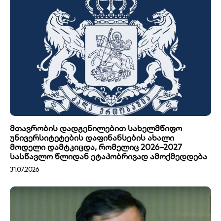
მთავრობის დადგენილებით სახელმწიფო
უნივერსიტეტების დაფინანსების ახალი
მოდელი დამტკიცდა, რომელიც 2026–2027
სასწავლო წლიდან ეტაპობრივად ამოქმედდება
31.07.2026