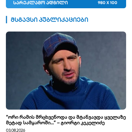
მსგავსი პუბლიკაციები
“ორი რამის მრცხვენოდა და მტანჯავდა ყველაზე
მეტად სამყაროში…” – გიორგი კეკელიძე
03.08.2026