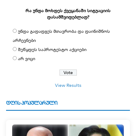
რა უნდა მოხდეს ქვეყანაში სიტუაციის
დასამშვიდებლად?
უნდა გადადგეს მთავრობა და დაინიშნოს
არჩევნები
შეწყდეს საპროტესტო აქციები
არ ვიცი
View Results
დღის პოპულარული