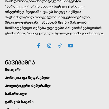
საინფორმაციო-ანალიტიკური სააგენტო
“პარალელი” არის ახალი სიტყვა ქართულ
ინტერნეტ-მედიაში და ეს სიტყვა იქნება
მაქსიმალურად ობიექტური, მიუკერძოებული,
მრავალფეროვანი, ამასთან ჩვენი მასალები
მომზადებული იქნება უდიდესი პასუხისმგებლობის
გრძნობით, რასაც ყოველ პუბლიკაციაში დაინახავთ.
ნავიგაცია
მთავარი
პოზიცია და შეფასებები
პოლიტიკური ბუმერანგი
სამართალი
განსჯის საგანი