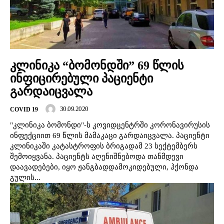
კლინიკა “ბომონდში” 69 წლის
ინფიცირებული პაციენტი
გარდაიცვალა
30.09.2020
COVID 19
"კლინიკა ბომონდი"-ს კოვიდცენტრში კორონავირუსის
ინფექციით 69 წლის მამაკაცი გარდაიცვალა. პაციენტი
კლინიკაში კატასტროფის ბრიგადამ 23 სექტემბერს
შემოიყვანა. პაციენტს აღენიშნებოდა თანმდევი
დაავადებები, იყო ჟანგბადდამოკიდებული, ჰქონდა
გულის...