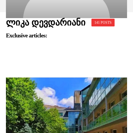
ლიკა დევდარიანი
141 POSTS
Exclusive articles: