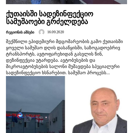
ქუთაისში სადეზინფექციო
სამუშაოები გრძელდება
16.09.2020
ᲠᲔᲒᲘᲝᲜᲘᲡ ᲐᲛᲑᲔᲑᲘ
შექმნილი ეპიდემიური მდგომარეობის გამო ქუთაისში
ყოველი სამუშაო დღის დასაწყისში, საზოგადოებრივ
ტრანსპორტს, ავტოფარეხიდან გასვლის წინ,
დეზინფექცია უტარდება. ავტობუსების და
მიკროავტობუსების სალონი მუშავდება სპეციალური
სადეზინფექციო ხსნარებით. სამუშაო პროცესს...