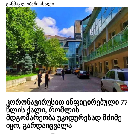
განმავლობაში ახალი...
კორონავირუსით ინფიცირებული 77
წლის ქალი, რომლის
მდგომარეობა უკიდურესად მძიმე
იყო, გარდაიცვალა