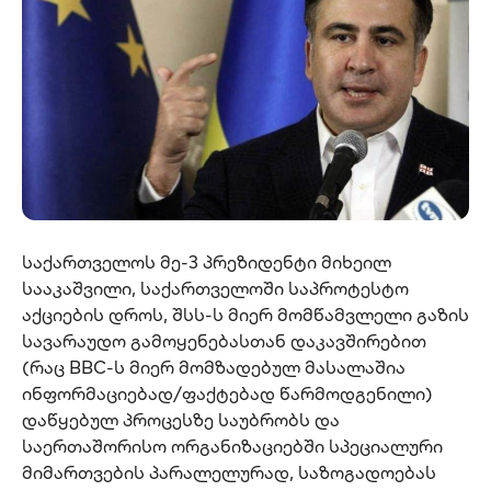
საქართველოს მე-3 პრეზიდენტი მიხეილ
სააკაშვილი, საქართველოში საპროტესტო
აქციების დროს, შსს-ს მიერ მომწამვლელი გაზის
სავარაუდო გამოყენებასთან დაკავშირებით
(რაც BBC-ს მიერ მომზადებულ მასალაშია
ინფორმაციებად/ფაქტებად წარმოდგენილი)
დაწყებულ პროცესზე საუბრობს და
საერთაშორისო ორგანიზაციებში სპეციალური
მიმართვების პარალელურად, საზოგადოებას