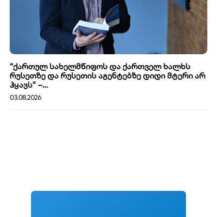
“ქართულ სახელმწიფოს და ქართველ ხალხს
რუსეთზე და რუსეთის აგენტებზე დიდი მტერი არ
ჰყავს” –...
03.08.2026