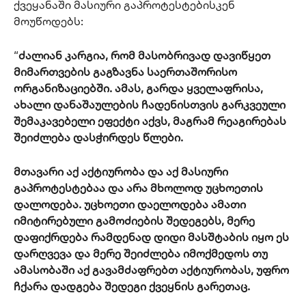
ქვეყანაში მასიური გაპროტესტებისკენ
მოუწოდებს:
“
ძალიან კარგია, რომ მასობრივად დავიწყეთ
მიმართვების გაგზავნა საერთაშორისო
ორგანიზაციებში. ამას, გარდა ყველაფრისა,
ახალი დანაშაულების ჩადენისთვის გარკვეული
შემაკავებელი ეფექტი აქვს, მაგრამ რეაგირებას
შეიძლება დასჭირდეს წლები.
მთავარი აქ აქტიურობა და აქ მასიური
გაპროტესტებაა და არა მხოლოდ უცხოეთის
დალოდება. უცხოეთი დაელოდება ამათი
იმიტირებული გამოძიების შედეგებს, მერე
დაფიქრდება რამდენად დიდი მასშტაბის იყო ეს
დარღვევა და მერე შეიძლება იმოქმედოს თუ
ამასობაში აქ გავამძაფრებთ აქტიურობას, უფრო
ჩქარა დადგება შედეგი ქვეყნის გარეთაც.