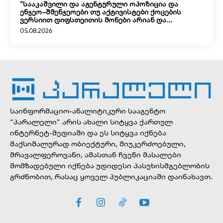
“სააკაშვილი და აგენტურული ოპოზიცია და
ენჯეო–შმენჯეოები თუ აქტივისტები ქოცების
ვერსიით დიფსთეითის მონები არიან და...
05.08.2026
საინფორმაციო-ანალიტიკური სააგენტო
“პარალელი” არის ახალი სიტყვა ქართულ
ინტერნეტ-მედიაში და ეს სიტყვა იქნება
მაქსიმალურად ობიექტური, მიუკერძოებული,
მრავალფეროვანი, ამასთან ჩვენი მასალები
მომზადებული იქნება უდიდესი პასუხისმგებლობის
გრძნობით, რასაც ყოველ პუბლიკაციაში დაინახავთ.