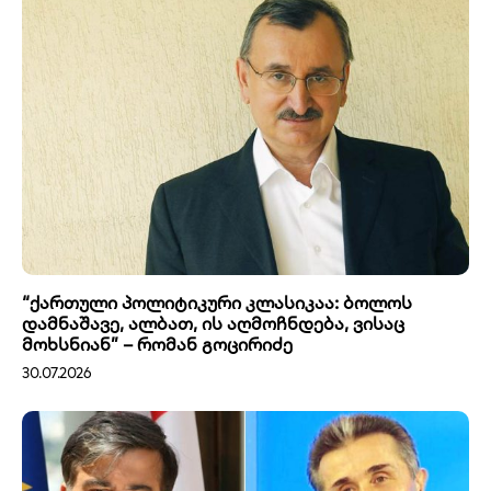
“ქართული პოლიტიკური კლასიკაა: ბოლოს
დამნაშავე, ალბათ, ის აღმოჩნდება, ვისაც
მოხსნიან” – რომან გოცირიძე
30.07.2026