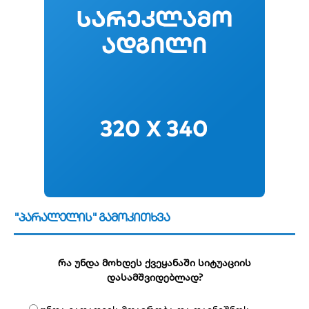
"პარალელის" გამოკითხვა
რა უნდა მოხდეს ქვეყანაში სიტუაციის
დასამშვიდებლად?