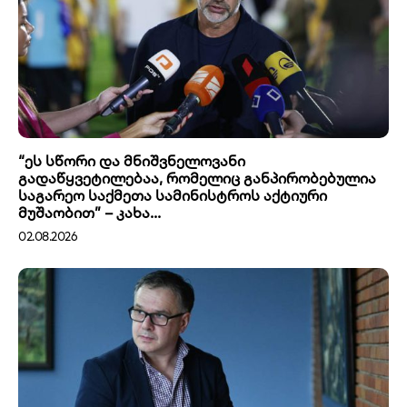
“ეს სწორი და მნიშვნელოვანი
გადაწყვეტილებაა, რომელიც განპირობებულია
საგარეო საქმეთა სამინისტროს აქტიური
მუშაობით” – კახა...
02.08.2026