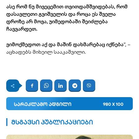
ასე რომ ნუ მივეცემით თვითდამშვიდებას, რომ
დასავლეთი გვიშველის და როცა ეს შველა
დროზე არ მოვა, უიმედობაში შეიძლება
ჩავვარდეთ.
ვიმოქმედოთ აქ და მაშინ დახმარებაც იქნება
“, –
აცხადებს მიხეილ სააკაშვილი.
მსგავსი პუბლიკაციები