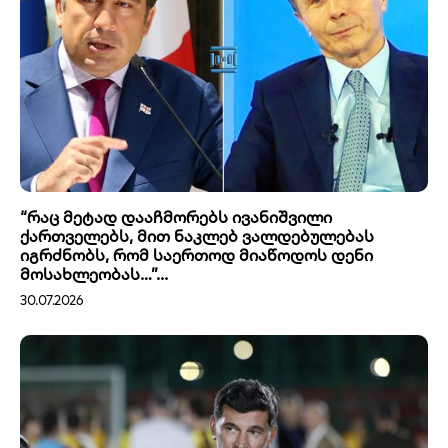
“რაც მეტად დააჩმორებს ივანიშვილი
ქართველებს, მით ნაკლებ ვალდებულებას
იგრძნობს, რომ საერთოდ მიაწოდოს დენი
მოსახლეობას…”...
30.07.2026