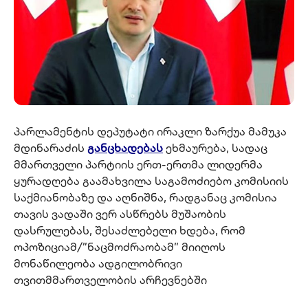
პარლამენტის დეპუტატი ირაკლი ზარქუა მამუკა
მდინარაძის
განცხადებას
ეხმაურება, სადაც
მმართველი პარტიის ერთ-ერთმა ლიდერმა
ყურადღება გაამახვილა საგამოძიებო კომისიის
საქმიანობაზე და აღნიშნა, რადგანაც კომისია
თავის ვადაში ვერ ასწრებს მუშაობის
დასრულებას, შესაძლებელი ხდება, რომ
ოპოზიციამ/”ნაცმოძრაობამ” მიიღოს
მონაწილეობა ადგილობრივი
თვითმმართველობის არჩევნებში