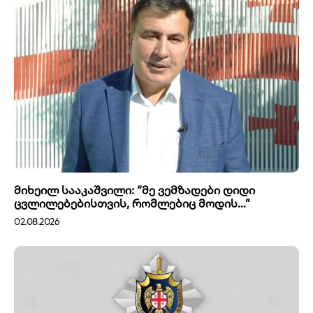
მიხეილ სააკაშვილი: “მე ვემზადები დიდი
ცვლილებებისთვის, რომლებიც მოდის…”
02.08.2026