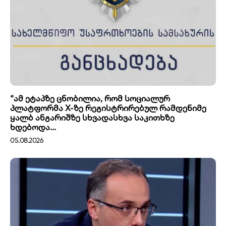
“ამ ეტაპზე ცნობილია, რომ სოციალურ
პლატფორმა X-ზე რეგისტრირებულ რამდენიმე
ყალბ ანგარიშზე სხვადასხვა საკითხზე
ხდებოდა...
05.08.2026