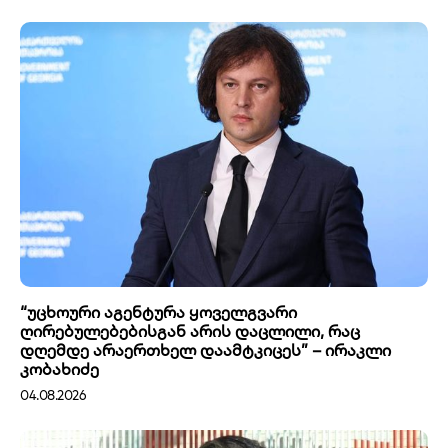
“უცხოური აგენტურა ყოველგვარი
ღირებულებებისგან არის დაცლილი, რაც
დღემდე არაერთხელ დაამტკიცეს” – ირაკლი
კობახიძე
04.08.2026