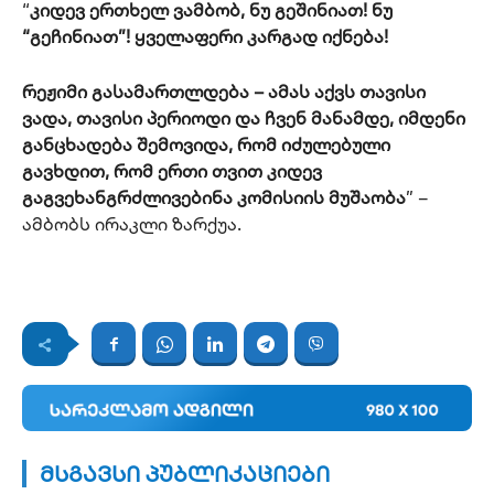
“
კიდევ ერთხელ ვამბობ, ნუ გეშინიათ! ნუ
“გეჩინიათ”! ყველაფერი კარგად იქნება!
რეჟიმი გასამართლდება – ამას აქვს თავისი
ვადა, თავისი პერიოდი და ჩვენ მანამდე, იმდენი
განცხადება შემოვიდა, რომ იძულებული
გავხდით, რომ ერთი თვით კიდევ
გაგვეხანგრძლივებინა კომისიის მუშაობა
” –
ამბობს ირაკლი ზარქუა.
მსგავსი პუბლიკაციები