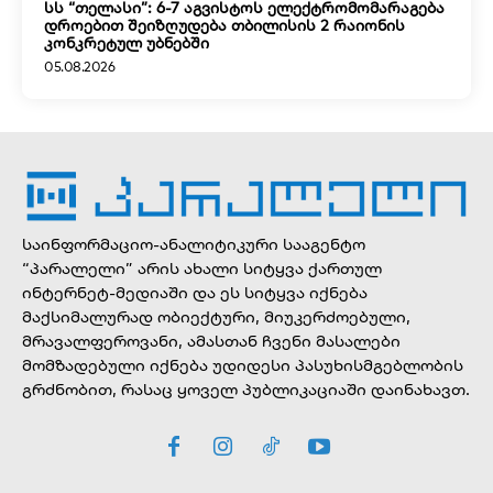
სს “თელასი”: 6-7 აგვისტოს ელექტრომომარაგება
დროებით შეიზღუდება თბილისის 2 რაიონის
კონკრეტულ უბნებში
05.08.2026
საინფორმაციო-ანალიტიკური სააგენტო
“პარალელი” არის ახალი სიტყვა ქართულ
ინტერნეტ-მედიაში და ეს სიტყვა იქნება
მაქსიმალურად ობიექტური, მიუკერძოებული,
მრავალფეროვანი, ამასთან ჩვენი მასალები
მომზადებული იქნება უდიდესი პასუხისმგებლობის
გრძნობით, რასაც ყოველ პუბლიკაციაში დაინახავთ.