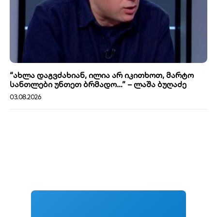
“ახლა დაგვძახიან, ილია არ იკითხოთ, მარტო
სანთლები უნთეთ ბრმადო…” – ლაშა ბუღაძე
03.08.2026