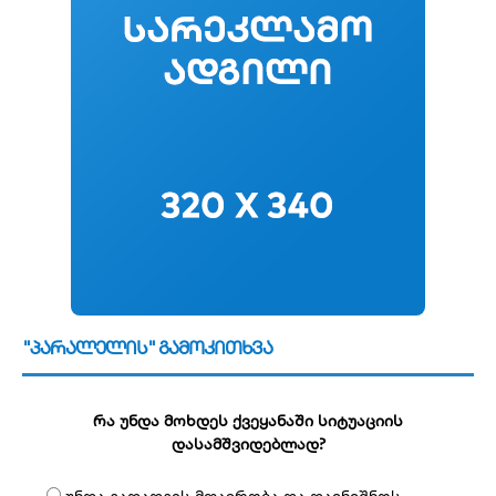
"პარალელის" გამოკითხვა
რა უნდა მოხდეს ქვეყანაში სიტუაციის
დასამშვიდებლად?
უნდა გადადგეს მთავრობა და დაინიშნოს