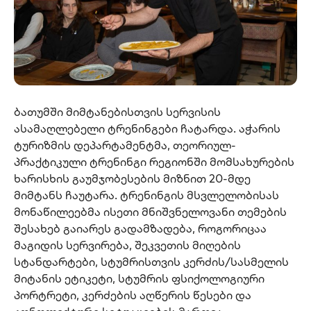
ბათუმში მიმტანებისთვის სერვისის
ასამაღლებელი ტრენინგები ჩატარდა. აჭარის
ტურიზმის დეპარტამენტმა, თეორიულ-
პრაქტიკული ტრენინგი რეგიონში მომსახურების
ხარისხის გაუმჯობესების მიზნით 20-მდე
მიმტანს ჩაუტარა. ტრენინგის მსვლელობისას
მონაწილეებმა ისეთი მნიშვნელოვანი თემების
შესახებ გაიარეს გადამზადება, როგორიცაა
მაგიდის სერვირება, შეკვეთის მიღების
სტანდარტები, სტუმრისთვის კერძის/სასმელის
მიტანის ეტიკეტი, სტუმრის ფსიქოლოგიური
პორტრეტი, კერძების აღწერის წესები და