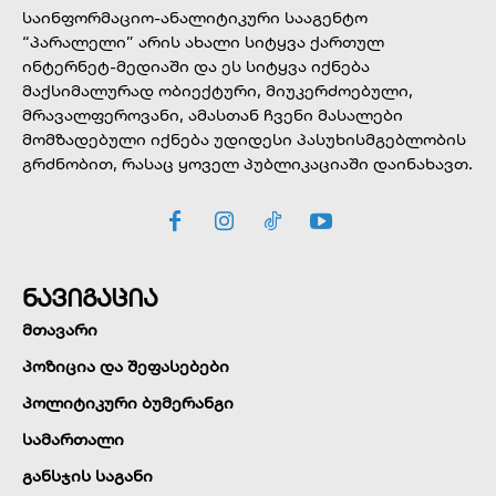
საინფორმაციო-ანალიტიკური სააგენტო
“პარალელი” არის ახალი სიტყვა ქართულ
ინტერნეტ-მედიაში და ეს სიტყვა იქნება
მაქსიმალურად ობიექტური, მიუკერძოებული,
მრავალფეროვანი, ამასთან ჩვენი მასალები
მომზადებული იქნება უდიდესი პასუხისმგებლობის
გრძნობით, რასაც ყოველ პუბლიკაციაში დაინახავთ.
ნავიგაცია
მთავარი
პოზიცია და შეფასებები
პოლიტიკური ბუმერანგი
სამართალი
განსჯის საგანი