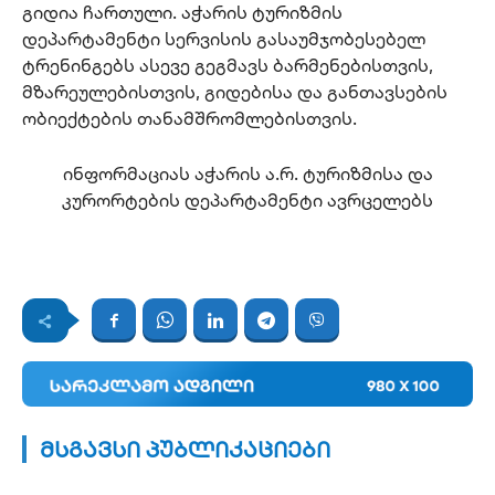
გიდია ჩართული. აჭარის ტურიზმის
დეპარტამენტი სერვისის გასაუმჯობესებელ
ტრენინგებს ასევე გეგმავს ბარმენებისთვის,
მზარეულებისთვის, გიდებისა და განთავსების
ობიექტების თანამშრომლებისთვის.
ინფორმაციას აჭარის ა.რ. ტურიზმისა და
კურორტების დეპარტამენტი ავრცელებს
მსგავსი პუბლიკაციები