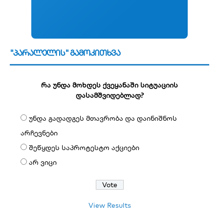
"პარალელის" გამოკითხვა
რა უნდა მოხდეს ქვეყანაში სიტუაციის
დასამშვიდებლად?
უნდა გადადგეს მთავრობა და დაინიშნოს
არჩევნები
შეწყდეს საპროტესტო აქციები
არ ვიცი
View Results