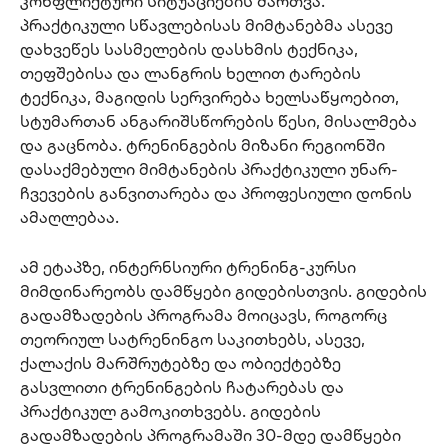
კონფლიქტური სიტუაციების მართვა.
პრაქტიკული სწავლებისას მიმტანებმა ასევე
დახვეწეს სასმელების დასხმის ტექნიკა,
თეფშებისა და ლანგრის ხელით ტარების
ტექნიკა, მაგიდის სერვირება ხელსაწყოებით,
სტუმართან ანგარიშსწორების წესი, მისალმება
და გაცნობა. ტრენინგების მიზანი რეგიონში
დასაქმებული მიმტანების პრაქტიკული უნარ-
ჩვევების განვითარება და პროფესიული დონის
ამაღლებაა.
ამ ეტაპზე, ინტერნსიური ტრენინგ-კურსი
მიმდინარეობს დამწყები გიდებისთვის. გიდების
გადამზადების პროგრამა მოიცავს, როგორც
თეორიულ სატრენინგო საკითხებს, ასევე,
ქალაქის მარშრუტებზე და ობიექტებზე
გასვლითი ტრენინგების ჩატარებას და
პრაქტიკულ გამოკითხვებს. გიდების
გადამზადების პროგრამაში 30-მდე დამწყები