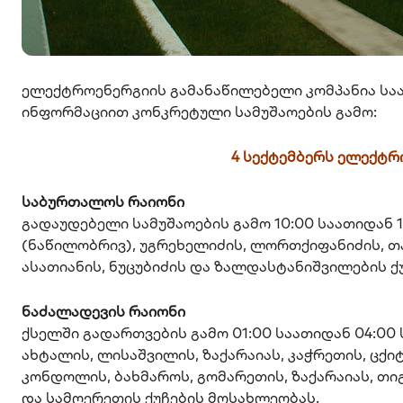
ელექტროენერგიის გამანაწილებელი კომპანია სა
ინფორმაციით კონკრეტული სამუშაოების გამო:
4 სექტემბერს ელექტ
საბურთალოს რაიონი
გადაუდებელი სამუშაოების გამო 10:00 საათიდან 1
(ნაწილობრივ), უგრეხელიძის, ლორთქიფანიძის, თა
ასათიანის, ნუცუბიძის და ზალდასტანიშვილების ქ
ნაძალადევის რაიონი
ქსელში გადართვების გამო 01:00 საათიდან 04:00 
ახტალის, ლისაშვილის, ზაქარაიას, კაჭრეთის, ცქი
კონდოლის, ბახმაროს, გომარეთის, ზაქარაიას, თიგ
და სამღერეთის ქუჩების მოსახლეობას.