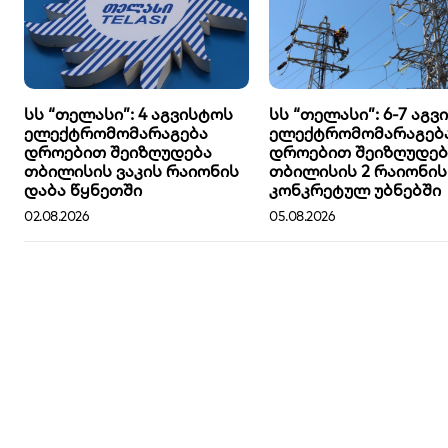
სს “თელასი”: 4 აგვისტოს
სს “თელასი”: 6-7 აგ
ელექტრომომარაგება
ელექტრომომარაგებ
დროებით შეიზღუდება
დროებით შეიზღუდებ
თბილისის ვაკის რაიონის
თბილისის 2 რაიონის
დაბა წყნეთში
კონკრეტულ უბნებში
02.08.2026
05.08.2026