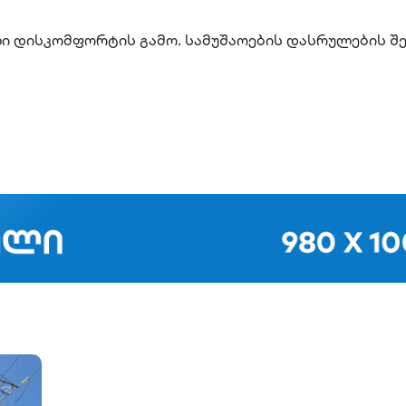
ი დისკომფორტის გამო. სამუშაოების დასრულების შ