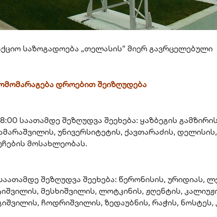
აქციო საზოგადოება „თელასის“ მიერ გავრცელებული
რომომარაგება დროებით შეიზღუდება
8:00 საათამდე შეზღუდვა შეეხება: ყაზბეგის გამზირი
მარაშვილის, უნივერსიტეტის, ქავთარაძის, დელისის,
უჩების მოსახლეობას.
საათამდე შეზღუდვა შეეხება: წერონისის, ურიდიას, ლ
ტიშვილის, მესხიშვილის, ლოტკინის, ჟღენტის, კალიუჟი
იშვილის, ჩოდრიშვილის, ზედაუბნის, რაჭის, ნოსტეს, 