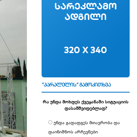
"პარალელის" გამოკითხვა
რა უნდა მოხდეს ქვეყანაში სიტუაციის
დასამშვიდებლად?
უნდა გადადგეს მთავრობა და
დაინიშნოს არჩევნები