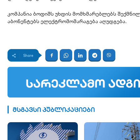
კომპანია ბოდიშს უხდის მომხმარებლებს შექმნილ
აბონენტებს ელექტრომომარაგება აღუდგება.
Share
მსგავსი პუბლიკაციები