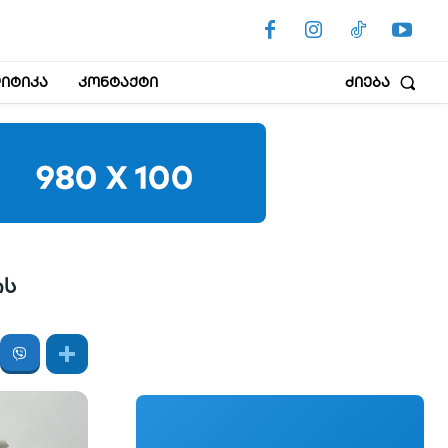
იტიკა
კონტაქტი
ძიება
ის