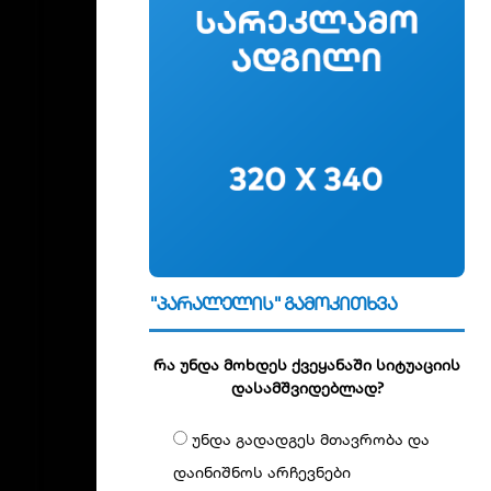
"პარალელის" გამოკითხვა
რა უნდა მოხდეს ქვეყანაში სიტუაციის
დასამშვიდებლად?
უნდა გადადგეს მთავრობა და
დაინიშნოს არჩევნები