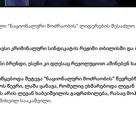
ვილი “ნაციონალური მოძრაობის” ლიდერების შესაძლო
ვსი კრიმინალური სინდიკატის რეჟიმი თბილისში და 
ი ბრენდი, ესენი კი დღესაც რევოლუციით აშინებენ ხ
იწყებოდა შეტევა “ნაციონალური მოძრაობის” წევრებზ
ჭოს წევრი, ლაშა ცანავა, რომელიც ეხმარებოდა ლევან
ეს არის ლევან ხაბეიშვილის გაფრთხილება, რასაც მო
ს მიხეილ სააკაშვილი.