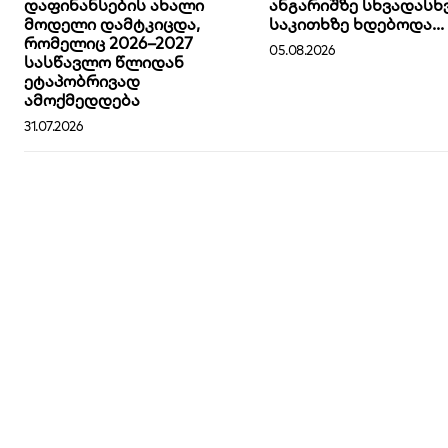
დაფინანსების ახალი
ანგარიშზე სხვადასხ
მოდელი დამტკიცდა,
საკითხზე ხდებოდა...
რომელიც 2026–2027
05.08.2026
სასწავლო წლიდან
ეტაპობრივად
ამოქმედდება
31.07.2026