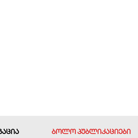
გაცია
ბოლო პუბლიკაციები