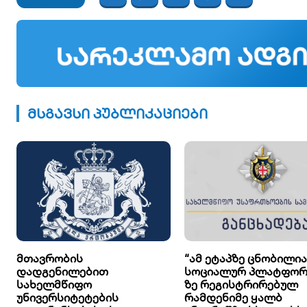
მსგავსი პუბლიკაციები
მთავრობის
“ამ ეტაპზე ცნობილია
დადგენილებით
სოციალურ პლატფორმ
სახელმწიფო
ზე რეგისტრირებულ
უნივერსიტეტების
რამდენიმე ყალბ