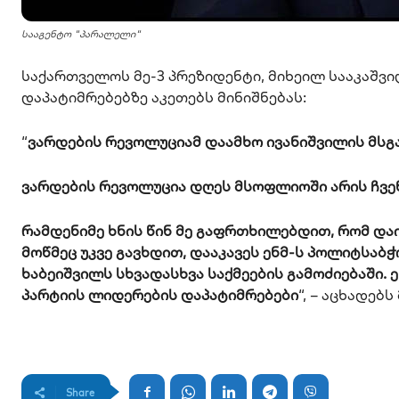
სააგენტო "პარალელი"
საქართველოს მე-3 პრეზიდენტი, მიხეილ სააკაშ
დაპატიმრებებზე აკეთებს მინიშნებას:
“
ვარდების რევოლუციამ დაამხო ივანიშვილის მსგა
ვარდების რევოლუცია დღეს მსოფლიოში არის ჩვენ
რამდენიმე ხნის წინ მე გაფრთხილებდით, რომ და
მოწმეც უკვე გავხდით, დააკავეს ენმ-ს პოლიტსაბ
ხაბეიშვილს სხვადასხვა საქმეების გამოძიებაში. 
პარტიის ლიდერების დაპატიმრებები
“, – აცხადებ
Share