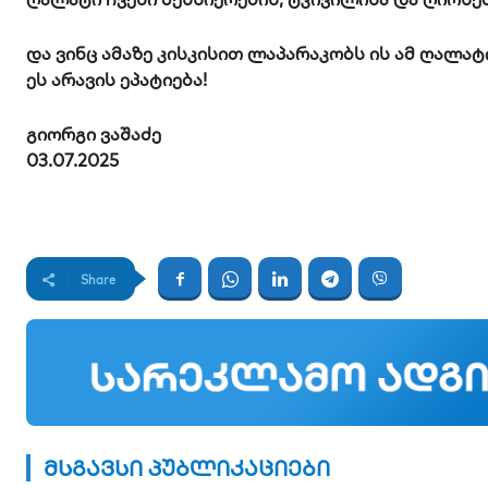
და ვინც ამაზე კისკისით ლაპარაკობს ის ამ ღალა
ეს არავის ეპატიება!
გიორგი ვაშაძე
03.07.2025
Share
მსგავსი პუბლიკაციები