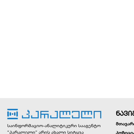
ნავი
მთავარ
საინფორმაციო-ანალიტიკური სააგენტო
“პარალელი” არის ახალი სიტყვა
პოზიცი