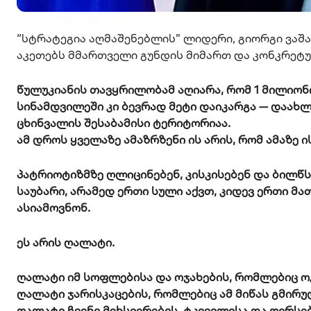
“სტრატეგია აღმაშენებლის” ლიდერი, გიორგი ვაშა
აკეთებს მმართველი გუნდის მიმართ და კონკრეტუ
წულუკიანის თავყრილობამ აღიარა, რომ 1 მილიონ
სინამდვილეში კი ბევრად მეტი დაიკარგა — დაახლ
ცხინვალის შესაბამისი ტერიტორიაა.
ამ დროს ყველაზე ამაზრზენი ის არის, რომ ამაზე
პატრიოტიზმზე ღლიცინებენ, კისკისებენ და ბილწ
საუბარი, არამედ ერთი სული აქვთ, კიდევ ერთი მ
ასიამოვნონ.
ეს არის ღალატი.
ღალატი იმ სოფლებისა და ოჯახების, რომლებიც ო
ღალატი ჯარისკაცების, რომლებიც ამ მიწას გმირუ
ღალატი ჩვენი მეხსიერების, ტკივილისა და ღირსებ