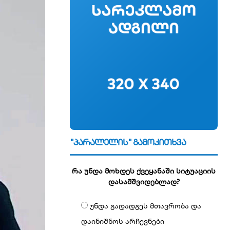
"პარალელის" გამოკითხვა
რა უნდა მოხდეს ქვეყანაში სიტუაციის
დასამშვიდებლად?
უნდა გადადგეს მთავრობა და
დაინიშნოს არჩევნები