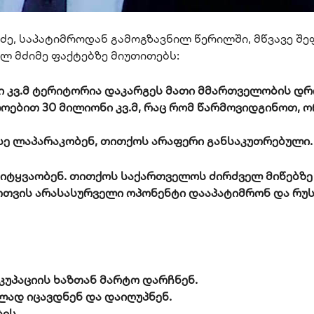
ძე, საპატიმროდან გამოგზავნილ წერილში, მწვავე შე
ლ მძიმე ფაქტებზე მიუთითებს:
ი კვ.მ ტერიტორია დაკარგეს მათი მმართველობის დრ
ოებით 30 მილიონი კვ.მ, რაც რომ წარმოვიდგინოთ, ო
 ისე ლაპარაკობენ, თითქოს არაფერი განსაკუთრებული.
სიტყვაობენ. თითქოს საქართველოს ძირძველ მიწებზე 
ათთვის არასასურველი ოპონენტი დააპატიმრონ და რუ
კუპაციის ხაზთან მარტო დარჩნენ.
ლად იცავდნენ და დაიღუპნენ.
ის.