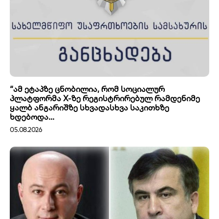
“ამ ეტაპზე ცნობილია, რომ სოციალურ
პლატფორმა X-ზე რეგისტრირებულ რამდენიმე
ყალბ ანგარიშზე სხვადასხვა საკითხზე
ხდებოდა...
05.08.2026