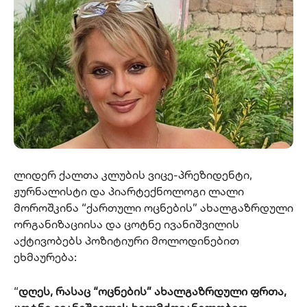
ლიდერ ქალთა კლუბის ვიცე-პრეზიდენტი,
ჟურნალისტი და პიარტექნოლოგი ლალი
მოროშკინა “ქართული ოცნების” ახალგაზრდული
ორგანიზაციისა და ცოტნე ივანიშვილის
აქტივობებს პოზიტიური მოლოდინებით
ეხმაურება:
“
დღეს, რასაც “ოცნების” ახალგაზრდული ფრთა,