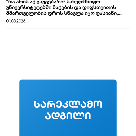
“რა არის აქ გაუგებარი? სახელმწიფო
უნივერსიტეტებში ნაცების და დიფსთეითის
მმართველობის დროს სწავლა იყო ფასიანი,...
01.08.2026