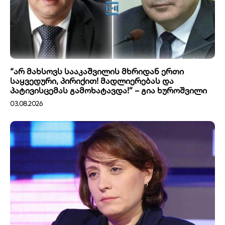
“არ მახსოვს სააკაშვილის მხრიდან ერთი
საყვედური, პირიქით! მადლიერებას და
პატივისცემას გამოხატავდა!” – გია ხუროშვილი
03.08.2026