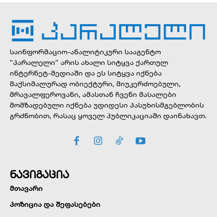
საინფორმაციო-ანალიტიკური სააგენტო
“პარალელი” არის ახალი სიტყვა ქართულ
ინტერნეტ-მედიაში და ეს სიტყვა იქნება
მაქსიმალურად ობიექტური, მიუკერძოებული,
მრავალფეროვანი, ამასთან ჩვენი მასალები
მომზადებული იქნება უდიდესი პასუხისმგებლობის
გრძნობით, რასაც ყოველ პუბლიკაციაში დაინახავთ.
ნავიგაცია
მთავარი
პოზიცია და შეფასებები