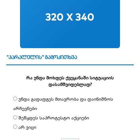
"პარალელის" გამოკითხვა
რა უნდა მოხდეს ქვეყანაში სიტუაციის
დასამშვიდებლად?
უნდა გადადგეს მთავრობა და დაინიშნოს
არჩევნები
შეწყდეს საპროტესტო აქციები
არ ვიცი