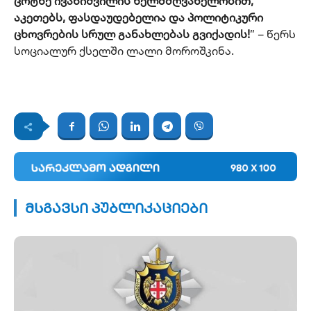
ცოტნე ივანიშვილის ხელმძღვანელობით,
აკეთებს, ფასდაუდებელია და პოლიტიკური
ცხოვრების სრულ განახლებას გვიქადის!
” – წერს
სოციალურ ქსელში ლალი მოროშკინა.
მსგავსი პუბლიკაციები