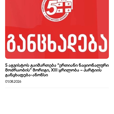
5 აგვისტოს გაიმართება “ერთიანი ნაციონალური
მოძრაობის” მორიგი, XIII ყრილობა – პარტიის
განცხადება-ანონსი
01.08.2026