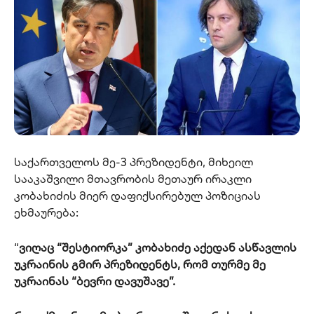
საქართველოს მე-3 პრეზიდენტი, მიხეილ
სააკაშვილი მთავრობის მეთაურ ირაკლი
კობახიძის მიერ დაფიქსირებულ პოზიციას
ეხმაურება:
“
ვიღაც “შესტიორკა” კობახიძე აქედან ასწავლის
უკრაინის გმირ პრეზიდენტს, რომ თურმე მე
უკრაინას “ბევრი დავუშავე”.