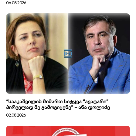
06.08.2026
“სააკაშვილის მიმართ სიტყვა “ავატარი”
პირველად მე გამოვიყენე” – ანა დოლიძე
02.08.2026