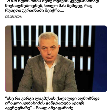
“2008 წლის ომის მერე რუსებს ყველანაირად
მიესალმებოდნენ, ხოლო მას შემდეგ, რაც
რუსეთი უკრაინაში შეიჭრა,...
05.08.2026
“ისე რა კარგი ლაკმუსის ქაღალდი აღმოჩნდა
ირაკლი კობახიძის განცხადება აქაურ
აგენტურაზე” – ზაალ ანჯაფარიძე