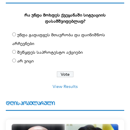
რა უნდა მოხდეს ქვეყანაში სიტუაციის
დასამშვიდებლად?
უნდა გადადგეს მთავრობა და დაინიშნოს
არჩევნები
შეწყდეს საპროტესტო აქციები
არ ვიცი
View Results
დღის პოპულარული