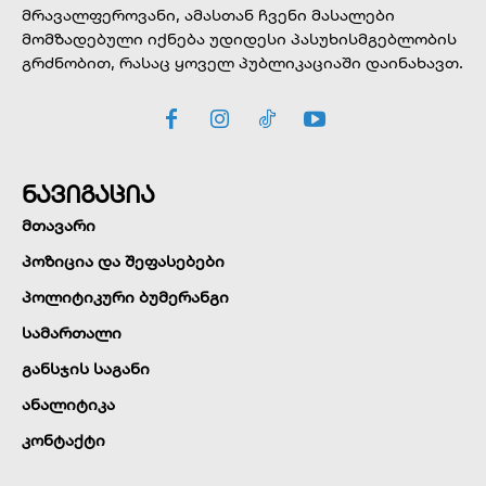
მრავალფეროვანი, ამასთან ჩვენი მასალები
მომზადებული იქნება უდიდესი პასუხისმგებლობის
გრძნობით, რასაც ყოველ პუბლიკაციაში დაინახავთ.
ნავიგაცია
მთავარი
პოზიცია და შეფასებები
პოლიტიკური ბუმერანგი
სამართალი
განსჯის საგანი
ანალიტიკა
კონტაქტი