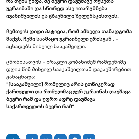
რა თქმა უნდა, მე ბევრი დავუშავე რუსეთს
უკრაინაში და სწორედ ასე ითარგმნება
ივანიშვილის ეს გზავნილი ზელენსკისთვის.
ჩემთვის დიდი პატივია, რომ ამხელა თანადგომა
მაქვს, ჩემი საამაყო უკრაინელი ერისგან
“, –
აცხადებს მიხეილ სააკაშვილი.
ცნობისათვის – ირაკლი კობახიძემ რამდენიმე
დღის წინ მიხეილ სააკაშვილთან დაკავშირებით
განაცხადა:
“
[სააკაშვილი] რომელიც არის ეთნიკურად
ქართველი და რომელმაც ჯერ უკრაინას დაუშავა
ბევრი რამ და უფრო ადრე დაუშავა
საქართველოს ბევრი რამ
“.