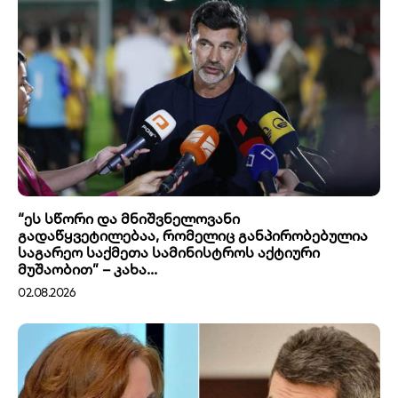
“ეს სწორი და მნიშვნელოვანი
გადაწყვეტილებაა, რომელიც განპირობებულია
საგარეო საქმეთა სამინისტროს აქტიური
მუშაობით” – კახა...
02.08.2026