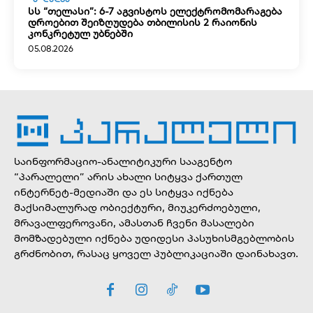
სს “თელასი”: 6-7 აგვისტოს ელექტრომომარაგება
დროებით შეიზღუდება თბილისის 2 რაიონის
კონკრეტულ უბნებში
05.08.2026
საინფორმაციო-ანალიტიკური სააგენტო
“პარალელი” არის ახალი სიტყვა ქართულ
ინტერნეტ-მედიაში და ეს სიტყვა იქნება
მაქსიმალურად ობიექტური, მიუკერძოებული,
მრავალფეროვანი, ამასთან ჩვენი მასალები
მომზადებული იქნება უდიდესი პასუხისმგებლობის
გრძნობით, რასაც ყოველ პუბლიკაციაში დაინახავთ.