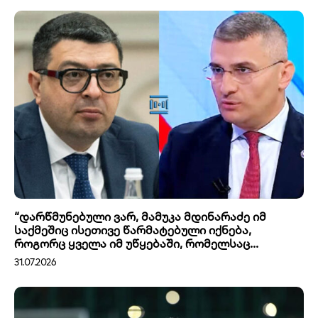
“დარწმუნებული ვარ, მამუკა მდინარაძე იმ
საქმეშიც ისეთივე წარმატებული იქნება,
როგორც ყველა იმ უწყებაში, რომელსაც...
31.07.2026