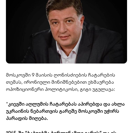
მოსკოვში 9 მაისის ღონისძიების ჩატარების
თემას, ირონიული მინიშნებებით ეხმაურება
ოპოზიციონერი პოლიტიკოსი, გიგი უგულავა:
“
კიევში აღლუმის ჩატარებას აპირებდა და ახლა
უკრაინის ნებართვის გარეშე მოსკოვში უჭირს
პარადის მიღება.