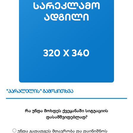
"პარალელის" გამოკითხვა
რა უნდა მოხდეს ქვეყანაში სიტუაციის
დასამშვიდებლად?
უნდა გადადგეს მთავრობა და დაინიშნოს