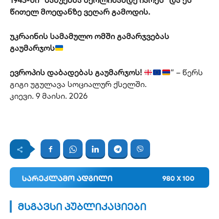
1945-ში “ბაბუებმა ბერლინამდე იარეს” და ეს
წითელ მოედანზე ვეღარ გამოდის.
უკრაინის სამამულო ომში გამარჯვებას
გაუმარჯოს
ევროპის დაბადებას გაუმარჯოს!
” – წერს
გიგი უგულავა სოციალურ ქსელში.
კიევი. 9 მაისი. 2026
მსგავსი პუბლიკაციები