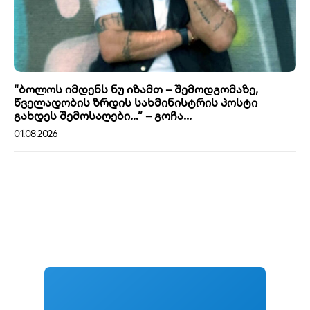
“ბოლოს იმდენს ნუ იზამთ – შემოდგომაზე,
წველადობის ზრდის სახმინისტრის პოსტი
გახდეს შემოსაღები…” – გოჩა...
01.08.2026