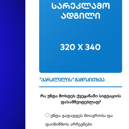
"პარალელის" გამოკითხვა
რა უნდა მოხდეს ქვეყანაში სიტუაციის
დასამშვიდებლად?
უნდა გადადგეს მთავრობა და
დაინიშნოს არჩევნები