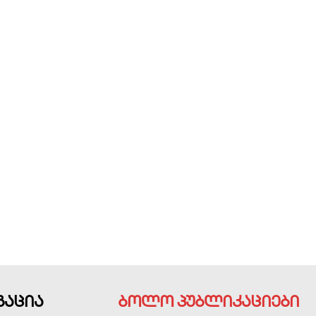
გაცია
ბოლო პუბლიკაციები