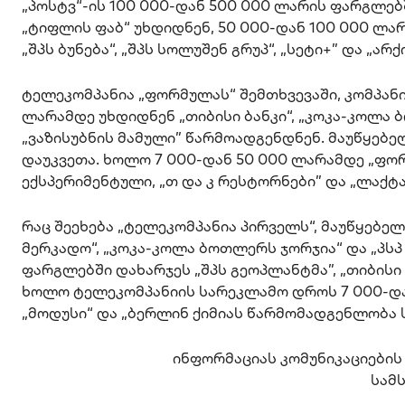
„პოსტვ“-ის 100 000-დან 500 000 ლარის ფარგლებში 
„ტიფლის ფაბ“ უხდიდნენ, 50 000-დან 100 000 ლა
„შპს ბუნება“, „შპს სოლუშენ გრუპ“, „სეტი+” და „არ
ტელეკომპანია „ფორმულას“ შემთხვევაში, კომპანი
ლარამდე უხდიდნენ „თიბისი ბანკი“, „კოკა-კოლა ბ
„ვაზისუბნის მამული” წარმოადგენდნენ. მაუწყებე
დაუკვეთა. ხოლო 7 000-დან 50 000 ლარამდე „ფორ
ექსპერიმენტული, „თ და კ რესტორნები” და „ლაქტ
რაც შეეხება „ტელეკომპანია პირველს“, მაუწყებელ
მერკადო“, „კოკა-კოლა ბოთლერს ჯორჯია“ და „პსპ
ფარგლებში დახარჯეს „შპს გეოპლანტმა”, „თიბისი ბ
ხოლო ტელეკომპანიის სარეკლამო დროს 7 000-დან
„მოდუსი“ და „ბერლინ ქიმიას წარმომადგენლობა
ინფორმაციას კომუნიკაციები
სამ