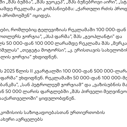
„შპს ბუმბა“, „შპს ჯეოკეპ“, „შპს ბუნებრივი აირი“, „ს
რამდე რეკლამა კი კომპანიებმა: „ქართული რძის პროდ
ქი პრომოუშენ” იყიდეს.
ები, რომლებიც ტელევიზიას რეკლამაში 100 000-დან
ოთლერს ჯორჯია“, „პსპ ფარმა“, შპს „გეოპლანტი” და
ლს 50 000-დან 100 000 ლარამდე რეკლამა შპს „მერკ
მულას“ „თეგეტა მოტორსი“, „კ. ერისთავის სახელობი
ალის ჯორჯია“ უხდიდნენ.
ს 2025 წლის II კვარტალში 100 000-დან 500 000-ლარ
 ფარმა“ უხდიდნენ. რეკლამაში 50 000-დან 100 000-
ანკმა”, „სან პეტროლეუმ ჯორჯიამ“ და „ვაზისუბნის მ
 50 000 ლარის ფარგლებში „შპს პირველი მეღვინეობ
 საქართველოში“ ყიდულობდნენ.
ს კომისიის საზოგადოებასთან ურთიერთობის
სახური ავრცელებს