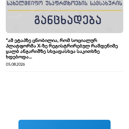
“ამ ეტაპზე ცნობილია, რომ სოციალურ
პლატფორმა X-ზე რეგისტრირებულ რამდენიმე
ყალბ ანგარიშზე სხვადასხვა საკითხზე
ხდებოდა...
05.08.2026