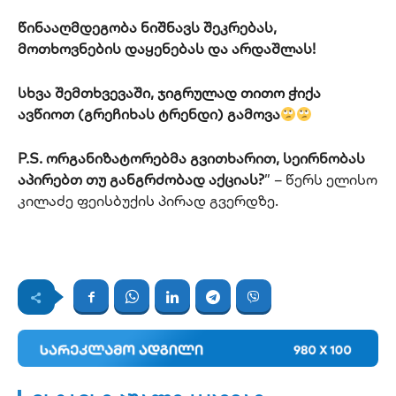
წინააღმდეგობა ნიშნავს შეკრებას,
მოთხოვნების დაყენებას და არდაშლას!
სხვა შემთხვევაში, ჯიგრულად თითო ჭიქა
ავწიოთ (გრეჩიხას ტრენდი) გამოვა
P.S. ორგანიზატორებმა გვითხარით, სეირნობას
აპირებთ თუ განგრძობად აქციას?
” – წერს ელისო
კილაძე ფეისბუქის პირად გვერდზე.