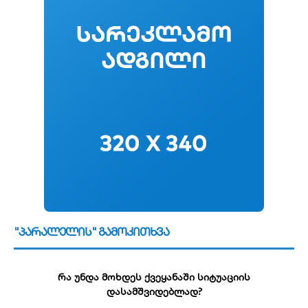
"პარალელის" გამოკითხვა
რა უნდა მოხდეს ქვეყანაში სიტუაციის
დასამშვიდებლად?