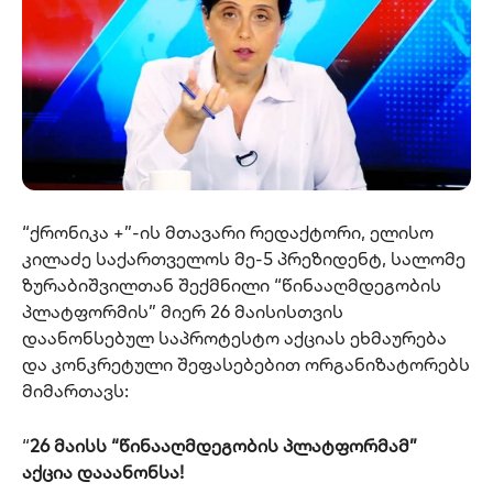
“ქრონიკა +”-ის მთავარი რედაქტორი, ელისო
კილაძე საქართველოს მე-5 პრეზიდენტ, სალომე
ზურაბიშვილთან შექმნილი “წინააღმდეგობის
პლატფორმის” მიერ 26 მაისისთვის
დაანონსებულ საპროტესტო აქციას ეხმაურება
და კონკრეტული შეფასებებით ორგანიზატორებს
მიმართავს:
“
26 მაისს “წინააღმდეგობის პლატფორმამ”
აქცია დააანონსა!