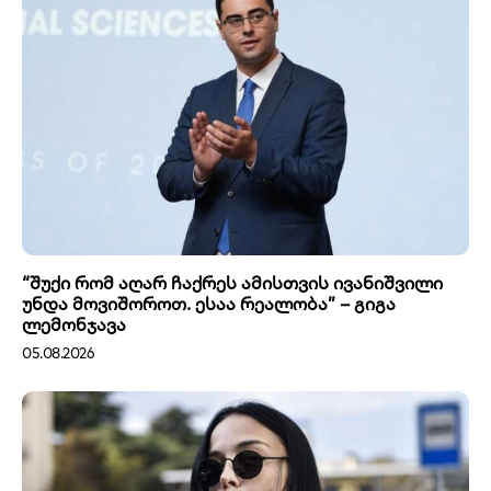
“შუქი რომ აღარ ჩაქრეს ამისთვის ივანიშვილი
უნდა მოვიშოროთ. ესაა რეალობა” – გიგა
ლემონჯავა
05.08.2026