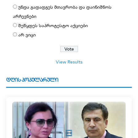
უნდა გადადგეს მთავრობა და დაინიშნოს
არჩევნები
შეწყდეს საპროტესტო აქციები
არ ვიცი
View Results
დღის პოპულარული