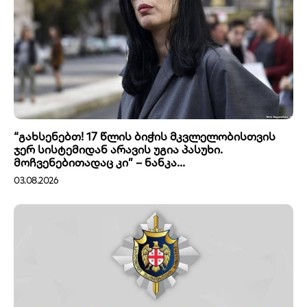
“გახსენებთ! 17 წლის ბიჭის მკვლელობისთვის
ჯერ სისტემიდან არავის უგია პასუხი.
მოჩვენებითადაც კი” – ნანკა...
03.08.2026