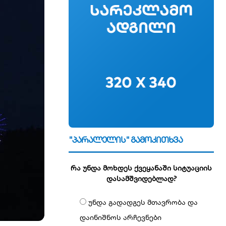
"პარალელის" გამოკითხვა
რა უნდა მოხდეს ქვეყანაში სიტუაციის
დასამშვიდებლად?
უნდა გადადგეს მთავრობა და
დაინიშნოს არჩევნები