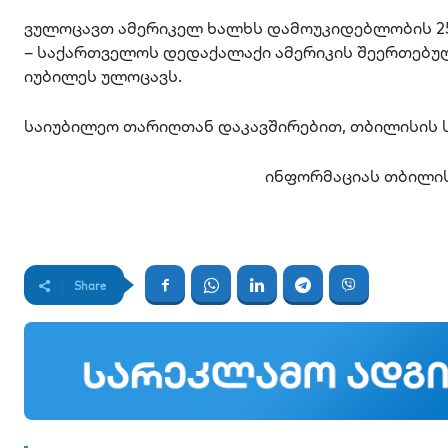
ვულოცავთ ამერიკელ ხალხს დამოუკიდებლობის 250
– საქართველოს დედაქალაქი ამერიკის შეერთებუ
იუბილეს ულოცავს.
საიუბილეო თარიღთან დაკავშირებით, თბილისის ს
ინფორმაციას თბილის
Share