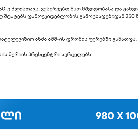
-ე წლისთავს. ვუსურვებთ მათ მშვიდობასა და განვი
ლ შტატებს დამოუკიდებლობის გამოცხადებიდან 250 
ატელევიზიო ანძა აშშ-ის დროშის ფერებში განათდა.
ის მერიის პრესცენტრი ავრცელებს