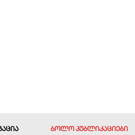
გაცია
ბოლო პუბლიკაციები