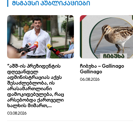
მსგავსი პუბლიკაციები
“აშშ-ის პრეზიდენტის
ჩიბუხა – Gallinago
დღევანდელ
Gallinago
ადმინისტრაციას აქვს
06.08.2026
შესაძლებლობა, ის
არასამართლიანი
დამოკიდებულება, რაც
არსებობდა ქართველი
ხალხის მიმართ,...
03.08.2026