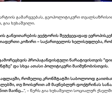
პარტიის გამარჯვებას, გეოპოლიტიკური თვალსაზრისი
 გია ხუხაშვილი.
თის განვითარების ვექტორის შეუქცევადად ევროპისკე
ერთადერთი კოზირი – საქართველოს ხელისუფლება, რ
ს გამორეცხვის პროპაგანდისტული ნარატივისთვის “დი
ონტზე” და სხვა ათასი პოლიტიკური მაიმუნობისთვის.
 საფლავში, რომელიც კრონშტატში საბოლოოდ გაითხა
გლებში, თუ მოისვრით ამ მავნებლურ დოქტრინას სანა
ზნით მაინც…
“, – წერს გია ხუხაშვილი სოციალურ ქსელში