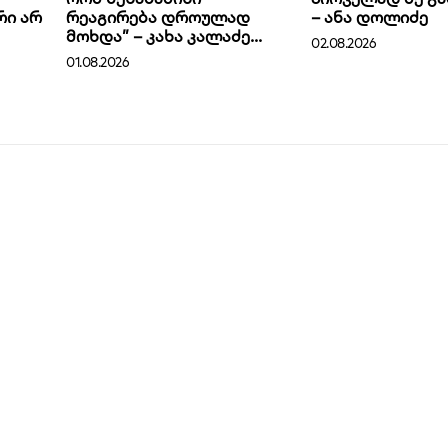
რი არ
რეაგირება დროულად
– ანა დოლიძე
მოხდა” – კახა კალაძე...
02.08.2026
01.08.2026