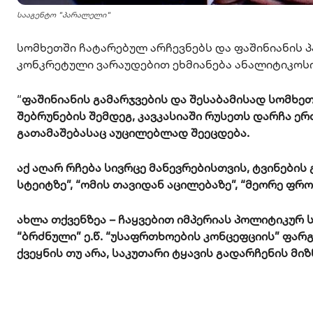
სააგენტო "პარალელი"
სომხეთში ჩატარებულ არჩევნებს და ფაშინიანის 
კონკრეტული ვარაუდებით ეხმიანება ანალიტიკოსი,
“
ფაშინიანის გამარჯვების და შესაბამისად სომხე
შებრუნების შემდეგ, კავკასიაში რუსეთს დარჩა 
გათამაშებასაც აუცილებლად შეეცდება.
აქ აღარ რჩება სივრცე მანევრებისთვის, ტვინები
სტეიტზე”, “ომის თავიდან აცილებაზე”, “მეორე ფრ
ახლა თქვენზეა – ჩაყვებით იმპერიას პოლიტიკურ
“ბრძნული” ე.წ. “უსაფრთხოების კონცეფციის” ფარ
ქვეყნის თუ არა, საკუთარი ტყავის გადარჩენის მი