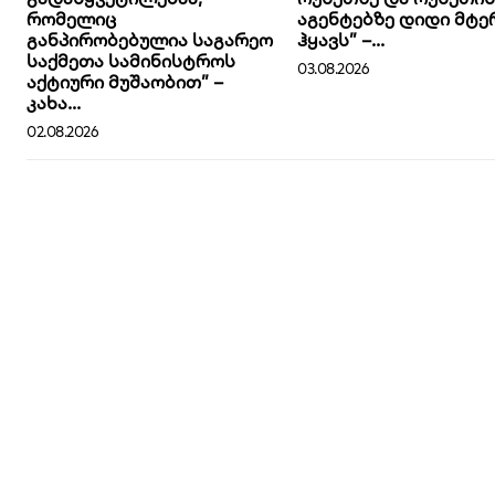
რომელიც
აგენტებზე დიდი მტე
განპირობებულია საგარეო
ჰყავს” –...
საქმეთა სამინისტროს
03.08.2026
აქტიური მუშაობით” –
კახა...
02.08.2026