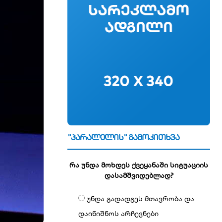
"პარალელის" გამოკითხვა
რა უნდა მოხდეს ქვეყანაში სიტუაციის
დასამშვიდებლად?
უნდა გადადგეს მთავრობა და
დაინიშნოს არჩევნები