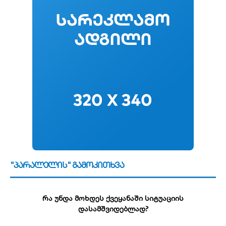
"პარალელის" გამოკითხვა
რა უნდა მოხდეს ქვეყანაში სიტუაციის
დასამშვიდებლად?