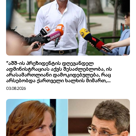
“აშშ-ის პრეზიდენტის დღევანდელ
ადმინისტრაციას აქვს შესაძლებლობა, ის
არასამართლიანი დამოკიდებულება, რაც
არსებობდა ქართველი ხალხის მიმართ,...
03.08.2026