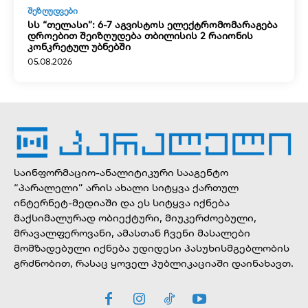
ᲨᲔᲖᲦᲣᲓᲕᲔᲑᲘ
სს “თელასი”: 6-7 აგვისტოს ელექტრომომარაგება
დროებით შეიზღუდება თბილისის 2 რაიონის
კონკრეტულ უბნებში
05.08.2026
საინფორმაციო-ანალიტიკური სააგენტო
“პარალელი” არის ახალი სიტყვა ქართულ
ინტერნეტ-მედიაში და ეს სიტყვა იქნება
მაქსიმალურად ობიექტური, მიუკერძოებული,
მრავალფეროვანი, ამასთან ჩვენი მასალები
მომზადებული იქნება უდიდესი პასუხისმგებლობის
გრძნობით, რასაც ყოველ პუბლიკაციაში დაინახავთ.