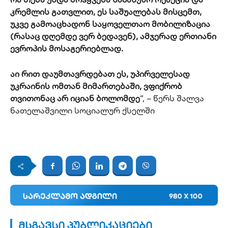
კრემლის გათვლით, ეს საშუალებას მისცემთ,
უკვე გამოაცხადონ საყოველთაო მობილიზაცია
(რასაც დღემდე ვერ ბედავენ), ამჯერად ერთიანი
ევროპის მოსაგერიებლად.
აი რით დაუმთავრდებათ ეს, უპირველესად
უკრაინის ომთან მიმართებაში, ვფიქრობ
თვითონაც არ იციან ბოლომდე
“, – წერს შალვა
ნათელაშვილი სოციალურ ქსელში
მსგავსი პუბლიკაციები