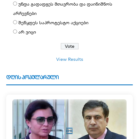
უნდა გადადგეს მთავრობა და დაინიშნოს
არჩევნები
შეწყდეს საპროტესტო აქციები
არ ვიცი
View Results
დღის პოპულარული