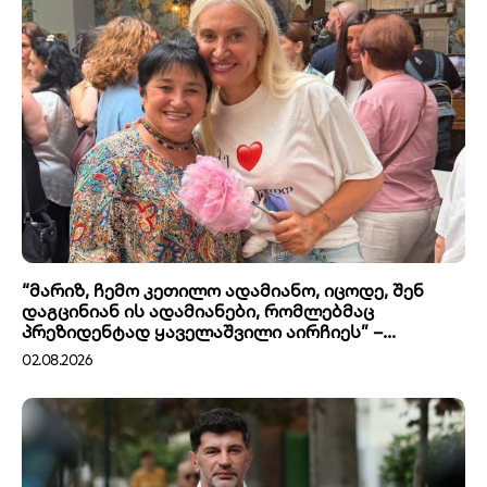
“მარიზ, ჩემო კეთილო ადამიანო, იცოდე, შენ
დაგცინიან ის ადამიანები, რომლებმაც
პრეზიდენტად ყაველაშვილი აირჩიეს” –...
02.08.2026