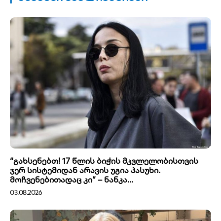
“გახსენებთ! 17 წლის ბიჭის მკვლელობისთვის
ჯერ სისტემიდან არავის უგია პასუხი.
მოჩვენებითადაც კი” – ნანკა...
03.08.2026