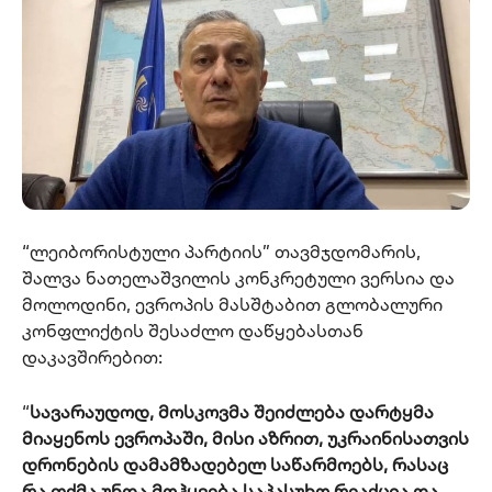
“ლეიბორისტული პარტიის” თავმჯდომარის,
შალვა ნათელაშვილის კონკრეტული ვერსია და
მოლოდინი, ევროპის მასშტაბით გლობალური
კონფლიქტის შესაძლო დაწყებასთან
დაკავშირებით:
“
სავარაუდოდ, მოსკოვმა შეიძლება დარტყმა
მიაყენოს ევროპაში, მისი აზრით, უკრაინისათვის
დრონების დამამზადებელ საწარმოებს, რასაც
რა თქმა უნდა მოჰყვება საპასუხო რეაქცია და